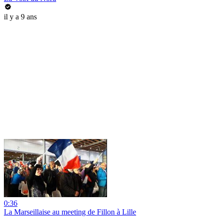
il y a 9 ans
0:36
La Marseillaise au meeting de Fillon à Lille