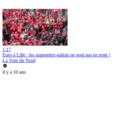
1:17
Euro à Lille : les supporters gallois ne sont pas en reste !
La Voix du Nord
il y a 10 ans