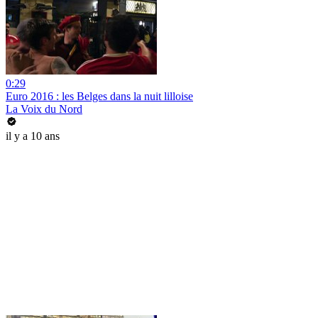
0:29
Euro 2016 : les Belges dans la nuit lilloise
La Voix du Nord
il y a 10 ans