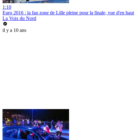
1:10
Euro 2016 : la fan zone de Lille pleine pour la finale, vue d'en haut
La Voix du Nord
il y a 10 ans