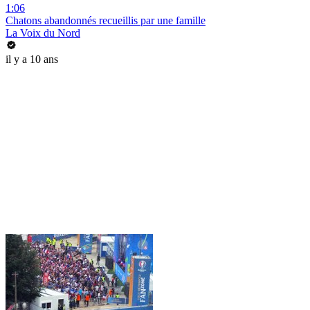
1:06
Chatons abandonnés recueillis par une famille
La Voix du Nord
il y a 10 ans