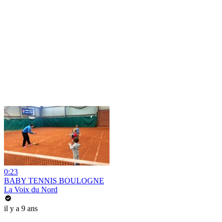
0:23
BABY TENNIS BOULOGNE
La Voix du Nord
il y a 9 ans