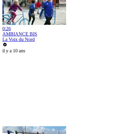
0:26
AMBIANCE BIS
La Voix du Nord
il y a 10 ans