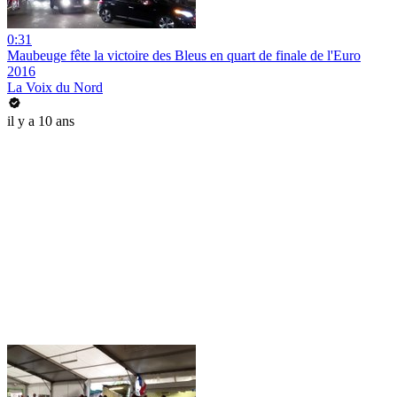
0:31
Maubeuge fête la victoire des Bleus en quart de finale de l'Euro
2016
La Voix du Nord
il y a 10 ans