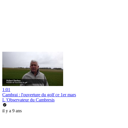
1:01
Cambrai : l'ouverture du golf ce 1er mars
L 'Observateur du Cambresis
il y a 9 ans