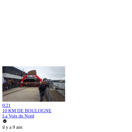
0:21
10 KM DE BOULOGNE
La Voix du Nord
il y a 9 ans