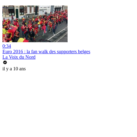
0:34
Euro 2016 : la fan walk des supporters belges
La Voix du Nord
il y a 10 ans