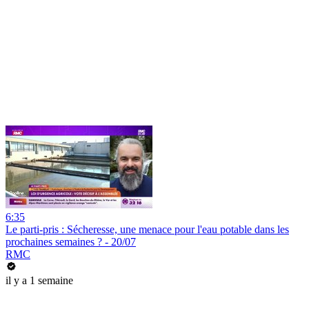
6:35
Le parti-pris : Sécheresse, une menace pour l'eau potable dans les
prochaines semaines ? - 20/07
RMC
il y a 1 semaine