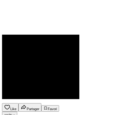
Like
Partager
Favori