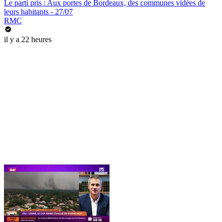
Le parti pris : Aux portes de Bordeaux, des communes vidées de
leurs habitants - 27/07
RMC
il y a 22 heures