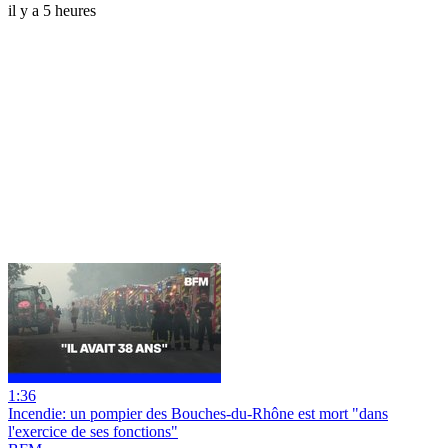
il y a 5 heures
1:36
Incendie: un pompier des Bouches-du-Rhône est mort "dans
l'exercice de ses fonctions"