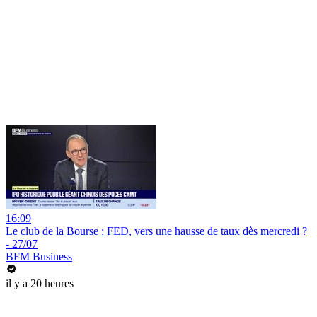
16:09
Le club de la Bourse : FED, vers une hausse de taux dès mercredi ?
- 27/07
BFM Business
il y a 20 heures