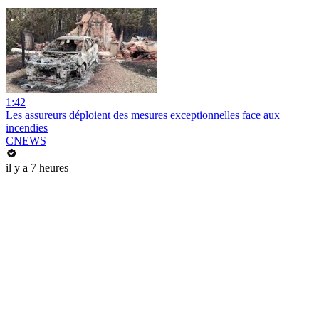
1:42
Les assureurs déploient des mesures exceptionnelles face aux
incendies
CNEWS
il y a 7 heures