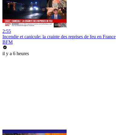
2:55
Incendie et canicule: la crainte des reprises de feu en France
BFM
il y a 6 heures