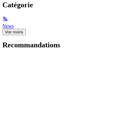
Catégorie
🗞
News
Voir moins
Recommandations