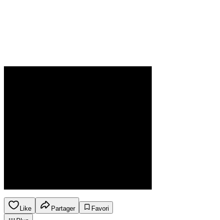
Like
Partager
Favori