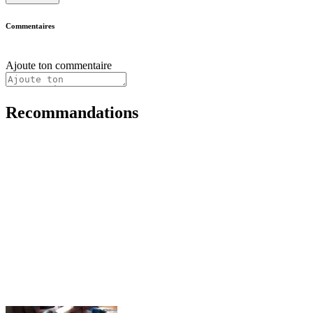
Commentaires
Ajoute ton commentaire
Recommandations