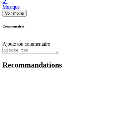
🎵
Musique
Voir moins
Commentaires
Ajoute ton commentaire
Recommandations