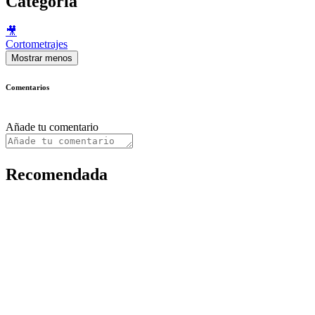
Categoría
🎥
Cortometrajes
Mostrar menos
Comentarios
Añade tu comentario
Recomendada