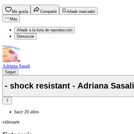
Me gusta
Compartir
Añadir marcador
Más
Añadir a la lista de reproducción
Denunciar
Adriana Sasali
Seguir
- shock resistant - Adriana Sasali
hace 20 años
videoarte