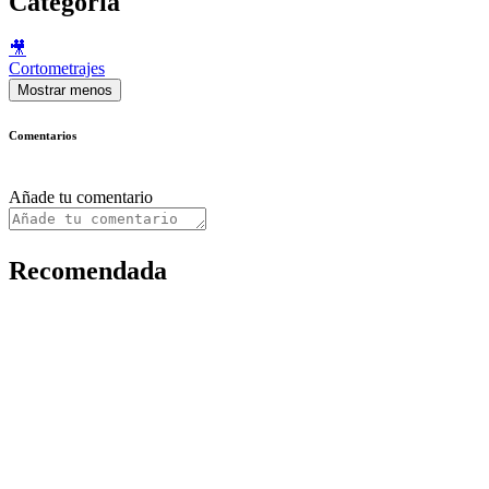
Categoría
🎥
Cortometrajes
Mostrar menos
Comentarios
Añade tu comentario
Recomendada