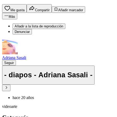
Me gusta
Compartir
Añadir marcador
Más
Añadir a la lista de reproducción
Denunciar
Adriana Sasali
Seguir
- diapos - Adriana Sasali -
hace 20 años
videoarte