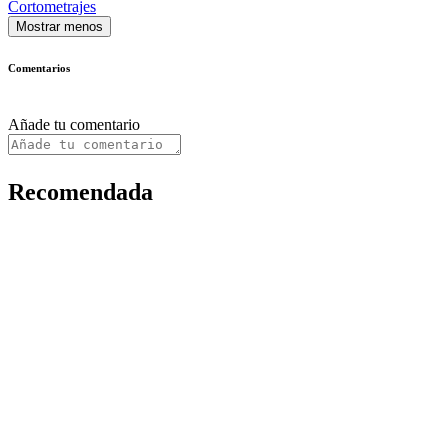
Cortometrajes
Mostrar menos
Comentarios
Añade tu comentario
Recomendada