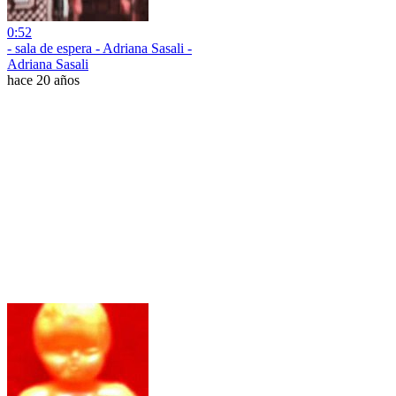
0:52
- sala de espera - Adriana Sasali -
Adriana Sasali
hace 20 años