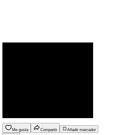
Me gusta
Compartir
Añadir marcador