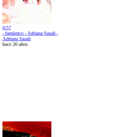
0:57
- fantástico - Adriana Sasali -
Adriana Sasali
hace 20 años