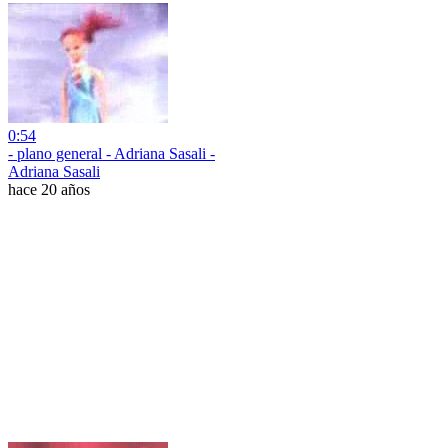
0:54
- plano general - Adriana Sasali -
Adriana Sasali
hace 20 años