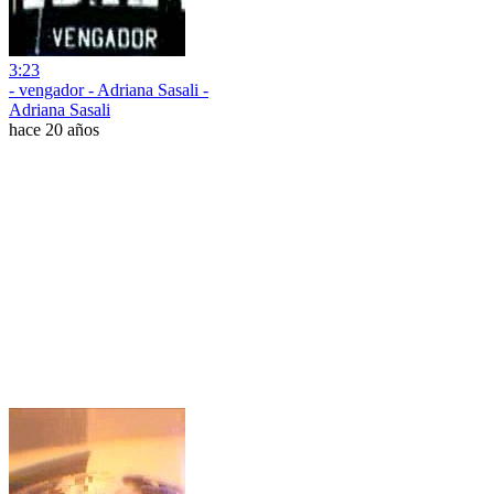
3:23
- vengador - Adriana Sasali -
Adriana Sasali
hace 20 años