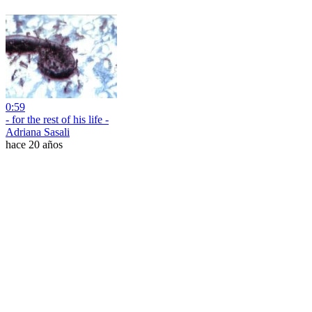
0:59
- for the rest of his life -
Adriana Sasali
hace 20 años