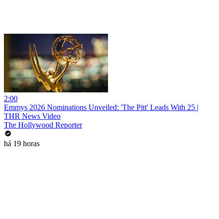
2:00
Emmys 2026 Nominations Unveiled: 'The Pitt' Leads With 25 |
THR News Video
The Hollywood Reporter
há 19 horas