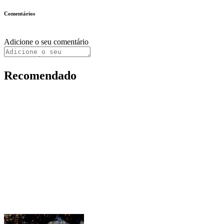
Comentários
Adicione o seu comentário
Recomendado