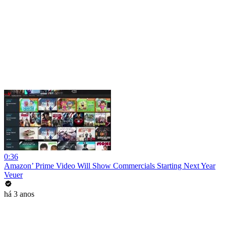
0:36
Amazon’ Prime Video Will Show Commercials Starting Next Year
Veuer
há 3 anos