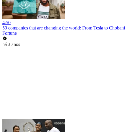
4:50
59 companies that are changing the world: From Tesla to Chobani
Fortune
há 3 anos