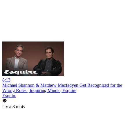
8:13
Michael Shannon & Matthew Macfadyen Get Recognized for the
Wrong Roles | Inquiring Minds | Esquire
Esquire
il y a 8 mois