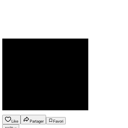
Like
Partager
Favori