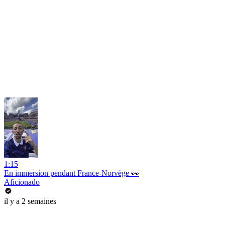
1:15
En immersion pendant France-Norvège 👀
Aficionado
il y a 2 semaines