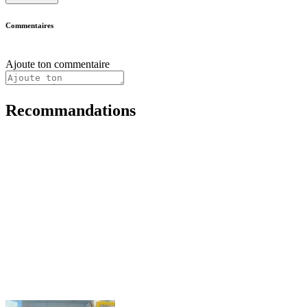
Commentaires
Ajoute ton commentaire
Recommandations