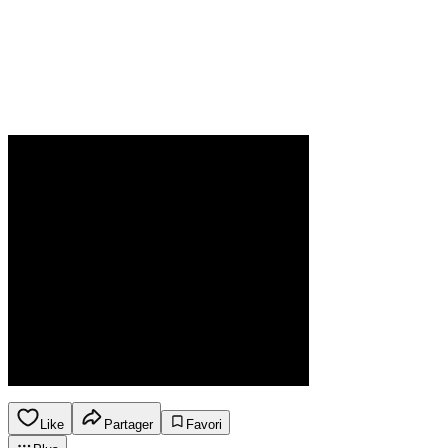
Like
Partager
Favori