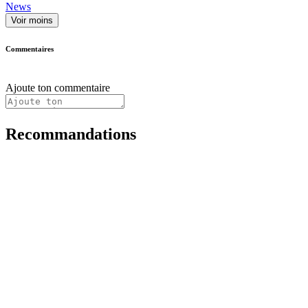
News
Voir moins
Commentaires
Ajoute ton commentaire
Recommandations