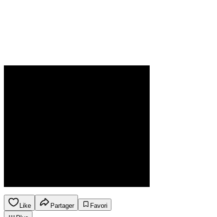
Like
Partager
Favori