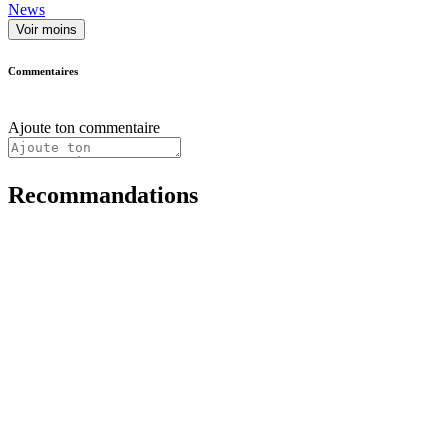
News
Voir moins
Commentaires
Ajoute ton commentaire
Recommandations