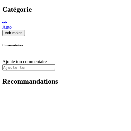
Catégorie
🚗
Auto
Voir moins
Commentaires
Ajoute ton commentaire
Recommandations