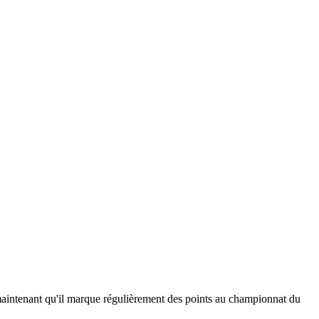
t maintenant qu'il marque régulièrement des points au championnat du