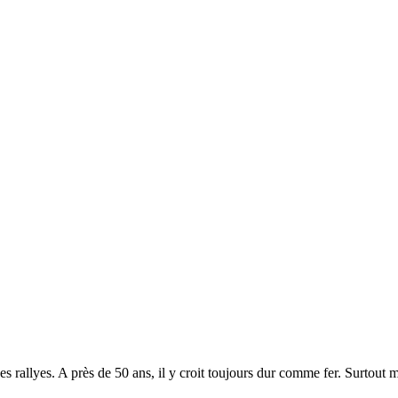
des rallyes. A près de 50 ans, il y croit toujours dur comme fer. Surtou