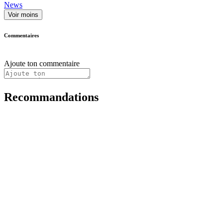
News
Voir moins
Commentaires
Ajoute ton commentaire
Recommandations