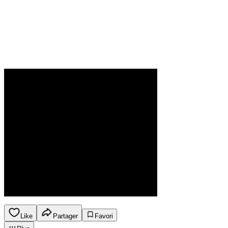
Like
Partager
Favori