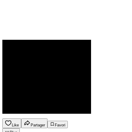
Like
Partager
Favori