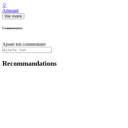
🎈
Amusant
Voir moins
Commentaires
Ajoute ton commentaire
Recommandations