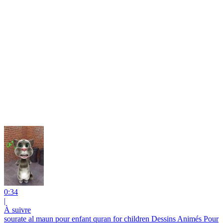
0:34
|
À suivre
sourate al maun pour enfant quran for children Dessins Animés Pour