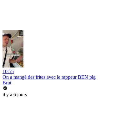
10:55
On a mangé des frites avec le rappeur BEN plg
Brut
il y a 6 jours