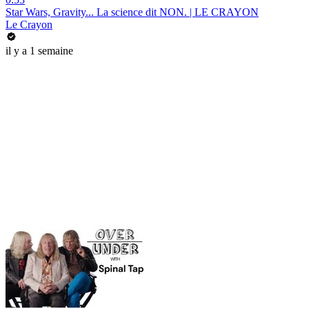
Star Wars, Gravity... La science dit NON. | LE CRAYON
Le Crayon
il y a 1 semaine