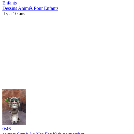
Enfants
Dessins Animés Pour Enfants
il y a 10 ans
0:46