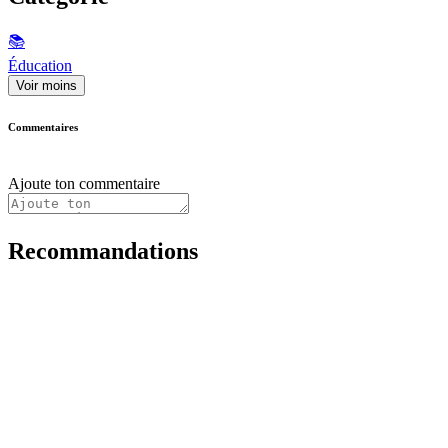
📚
Éducation
Voir moins
Commentaires
Ajoute ton commentaire
Recommandations