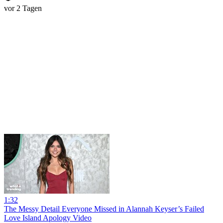
vor 2 Tagen
1:32
The Messy Detail Everyone Missed in Alannah Keyser’s Failed
Love Island Apology Video