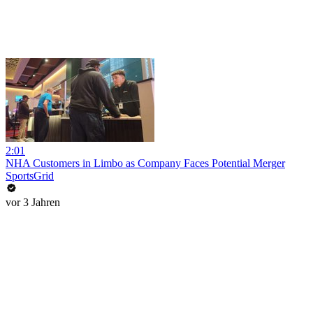
2:01
NHA Customers in Limbo as Company Faces Potential Merger
SportsGrid
vor 3 Jahren