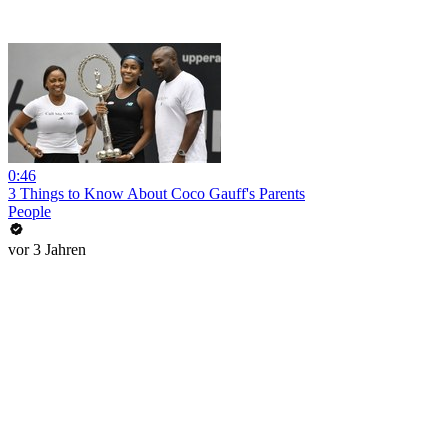
0:46
3 Things to Know About Coco Gauff's Parents
People
vor 3 Jahren