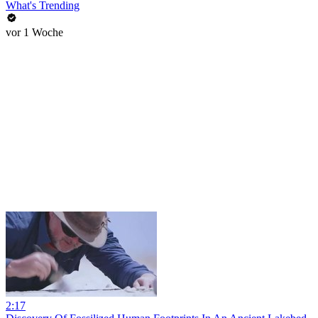
What's Trending
vor 1 Woche
2:17