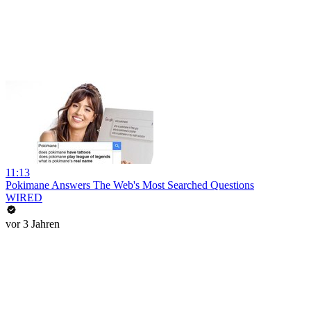
11:13
Pokimane Answers The Web's Most Searched Questions
WIRED
vor 3 Jahren