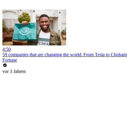
4:50
59 companies that are changing the world: From Tesla to Chobani
Fortune
vor 3 Jahren