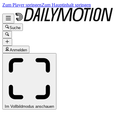
Zum Player springen
Zum Hauptinhalt springen
Suche
Anmelden
Im Vollbildmodus anschauen