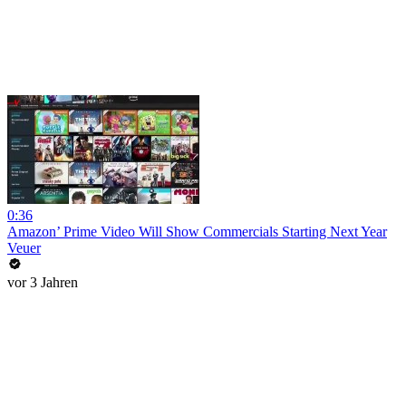
0:36
Amazon’ Prime Video Will Show Commercials Starting Next Year
Veuer
vor 3 Jahren