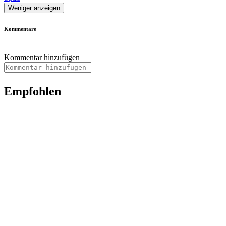
Weniger anzeigen
Kommentare
Kommentar hinzufügen
Empfohlen