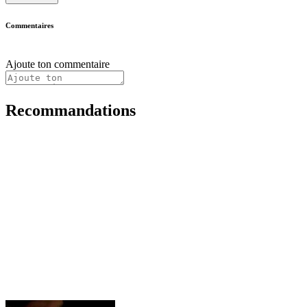
Commentaires
Ajoute ton commentaire
Recommandations