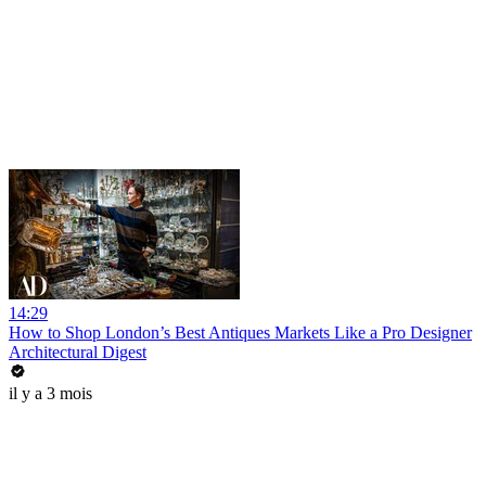
14:29
How to Shop London’s Best Antiques Markets Like a Pro Designer
Architectural Digest
il y a 3 mois