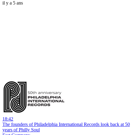
il y a 5 ans
18:42
The founders of Philadelphia International Records look back at 50
years of Philly Soul