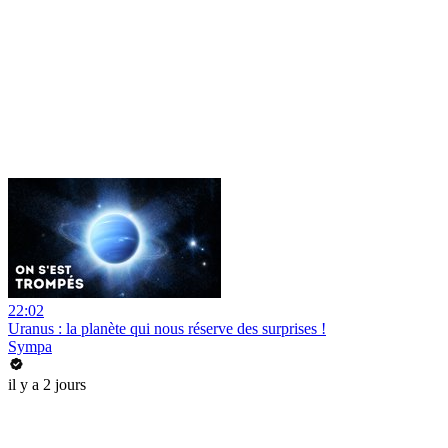
22:02
Uranus : la planète qui nous réserve des surprises !
Sympa
il y a 2 jours