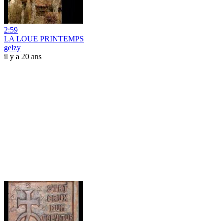
2:59
LA LOUE PRINTEMPS
gelzy
il y a 20 ans