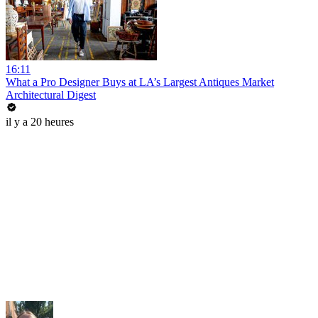
16:11
What a Pro Designer Buys at LA’s Largest Antiques Market
Architectural Digest
il y a 20 heures