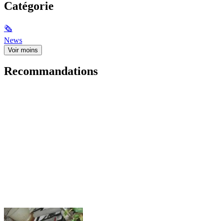
Catégorie
🗞
News
Voir moins
Recommandations