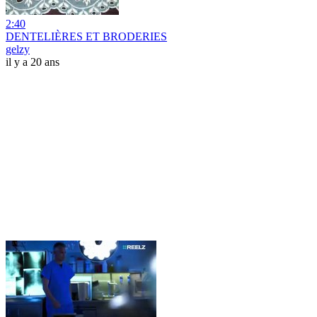
2:40
DENTELIÈRES ET BRODERIES
gelzy
il y a 20 ans