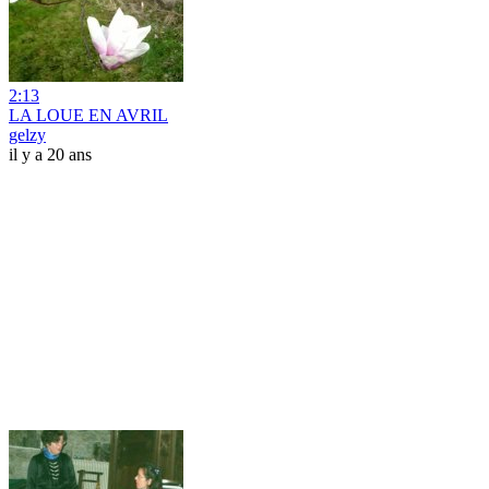
2:13
LA LOUE EN AVRIL
gelzy
il y a 20 ans