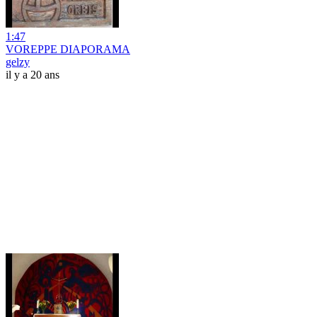
1:47
VOREPPE DIAPORAMA
gelzy
il y a 20 ans