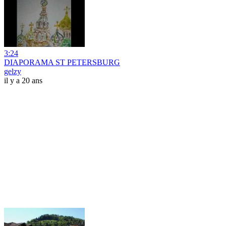
3:24
DIAPORAMA ST PETERSBURG
gelzy
il y a 20 ans