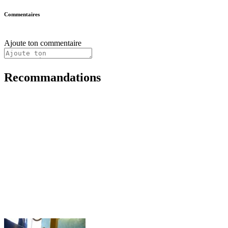
Commentaires
Ajoute ton commentaire
Recommandations