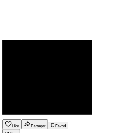
Like
Partager
Favori