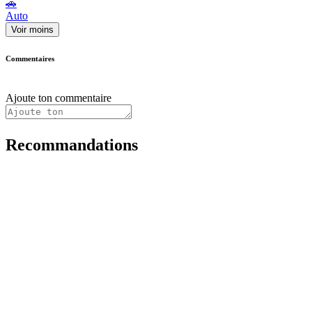
🚗
Auto
Voir moins
Commentaires
Ajoute ton commentaire
Recommandations