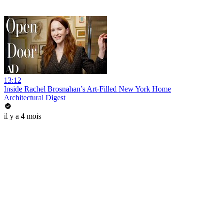
13:12
Inside Rachel Brosnahan’s Art-Filled New York Home
Architectural Digest
il y a 4 mois