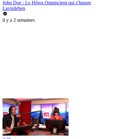
John Doe : Le Héros Omniscient qui s'Ignore
Lavisdeben
il y a 2 semaines