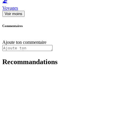
🏖
Voyages
Voir moins
Commentaires
Ajoute ton commentaire
Recommandations