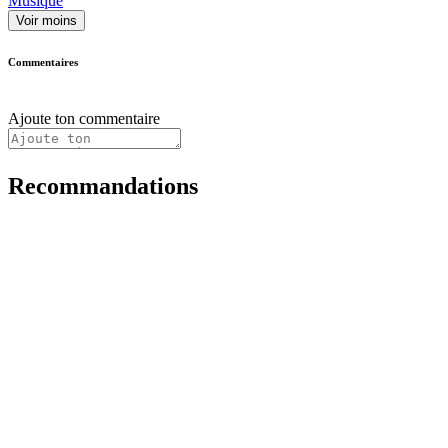
Musique
Voir moins
Commentaires
Ajoute ton commentaire
Recommandations