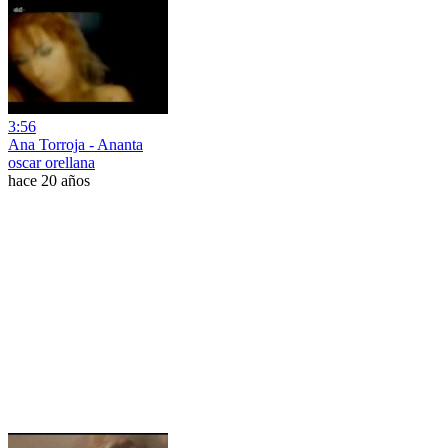
3:56
Ana Torroja - Ananta
oscar orellana
hace 20 años