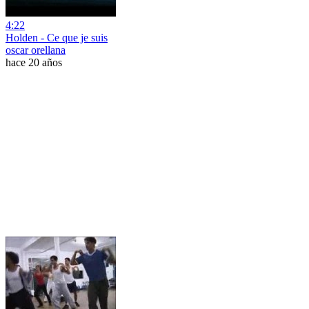
4:22
Holden - Ce que je suis
oscar orellana
hace 20 años