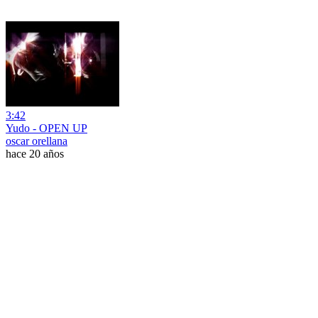
3:42
Yudo - OPEN UP
oscar orellana
hace 20 años