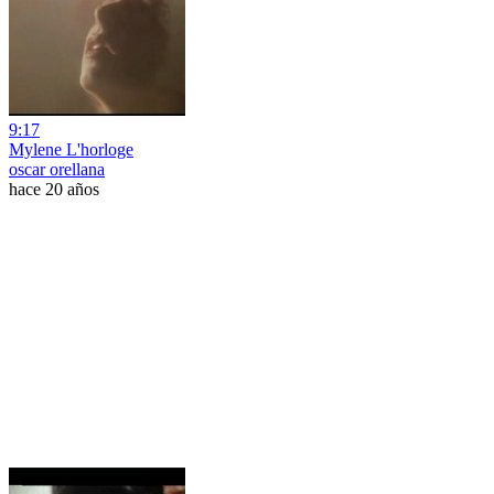
9:17
Mylene L'horloge
oscar orellana
hace 20 años