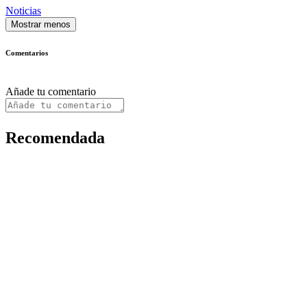
Noticias
Mostrar menos
Comentarios
Añade tu comentario
Recomendada