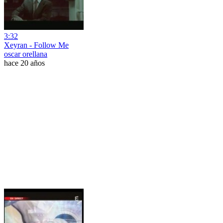
3:32
Xeyran - Follow Me
oscar orellana
hace 20 años