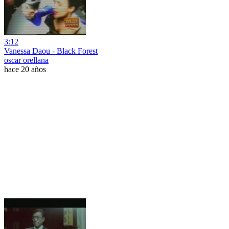
3:12
Vanessa Daou - Black Forest
oscar orellana
hace 20 años