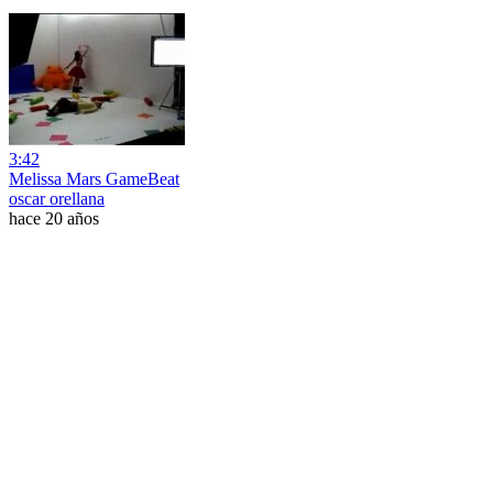
3:42
Melissa Mars GameBeat
oscar orellana
hace 20 años