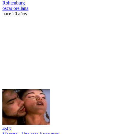
Rohtenburg
oscar orellana
hace 20 años
4:43