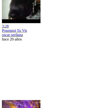
3:28
Pourquoi Tu Vis
oscar orellana
hace 20 años