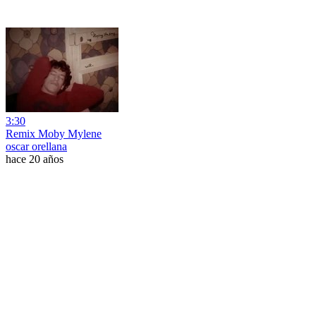
3:30
Remix Moby Mylene
oscar orellana
hace 20 años