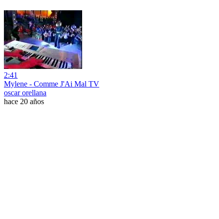
2:41
Mylene - Comme J'Ai Mal TV
oscar orellana
hace 20 años