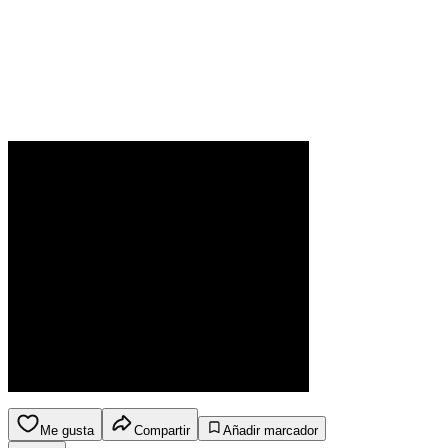
Me gusta
Compartir
Añadir marcador