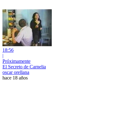
18:56
|
Próximamente
El Secreto de Carnelia
oscar orellana
hace 18 años