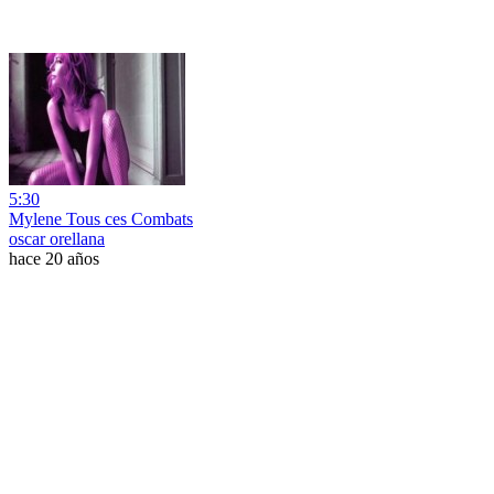
5:30
Mylene Tous ces Combats
oscar orellana
hace 20 años