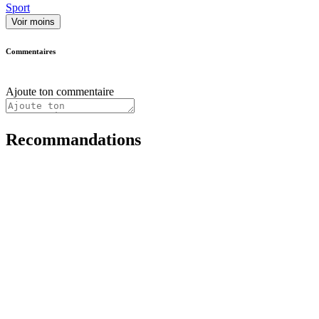
Sport
Voir moins
Commentaires
Ajoute ton commentaire
Recommandations