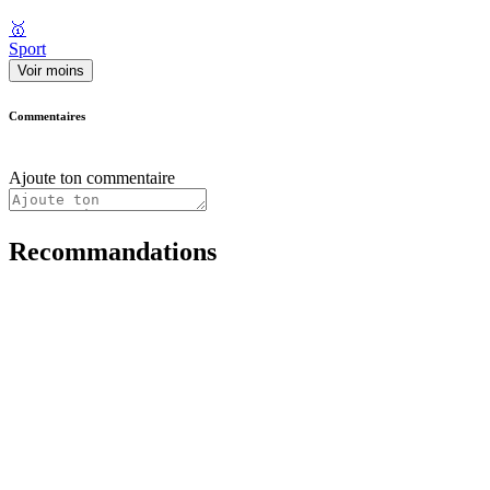
🥇
Sport
Voir moins
Commentaires
Ajoute ton commentaire
Recommandations