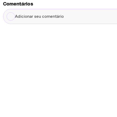
Comentários
Adicionar
seu
comentário