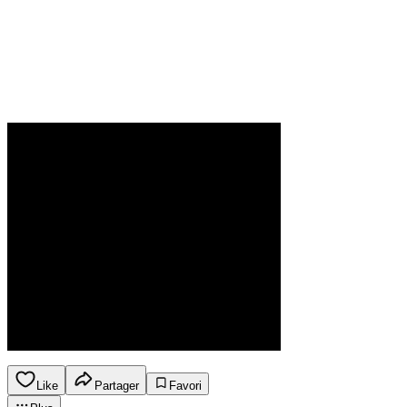
Like
Partager
Favori