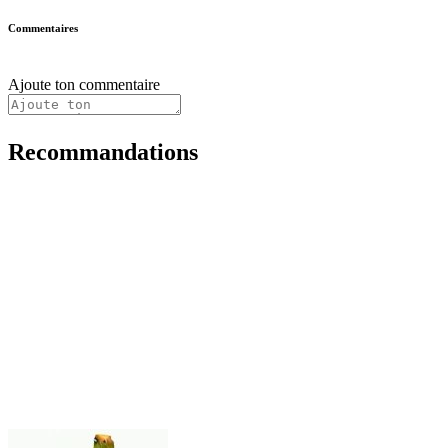
Commentaires
Ajoute ton commentaire
Recommandations