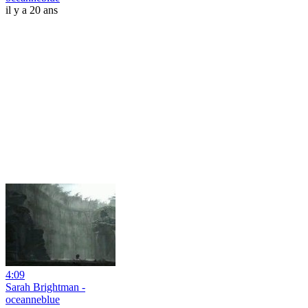
il y a 20 ans
4:09
Sarah Brightman -
oceanneblue