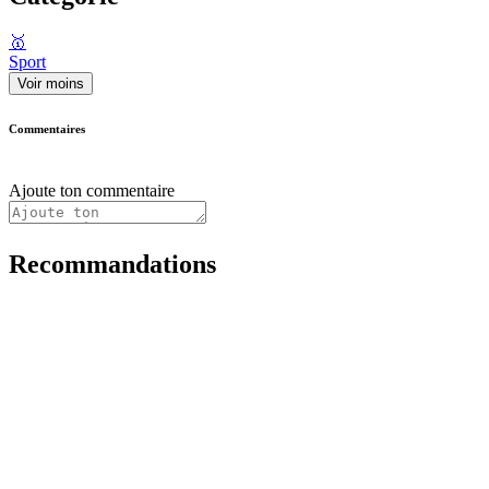
🥇
Sport
Voir moins
Commentaires
Ajoute ton commentaire
Recommandations