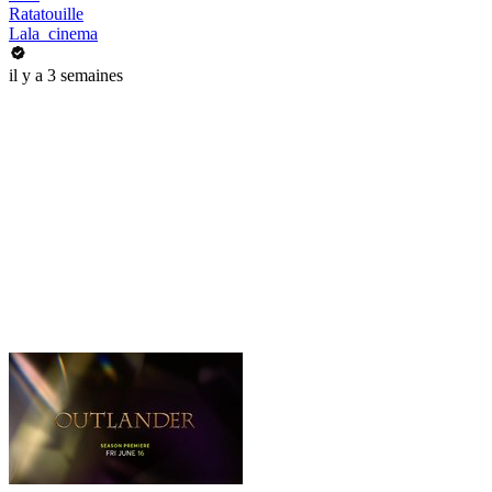
Ratatouille
Lala_cinema
il y a 3 semaines