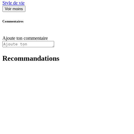
Style de vie
Voir moins
Commentaires
Ajoute ton commentaire
Recommandations