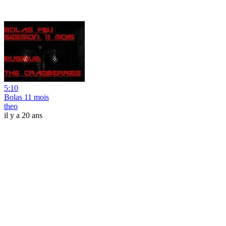
5:10
Bolas 11 mois
theo
il y a 20 ans