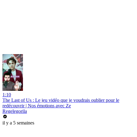
1:10
The Last of Us : Le jeu vidéo que je voudrais oublier pour le
redécouvrir | Nos émotions avec Ze
Regelegorila
il y a 5 semaines