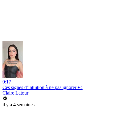
0:17
Ces signes d’intuition à ne pas ignorer 👀
Claire Latour
il y a 4 semaines