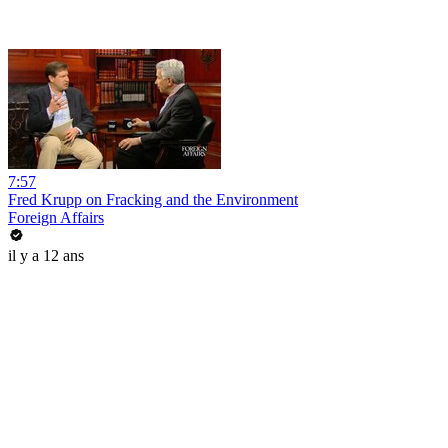
7:57
Fred Krupp on Fracking and the Environment
Foreign Affairs
il y a 12 ans