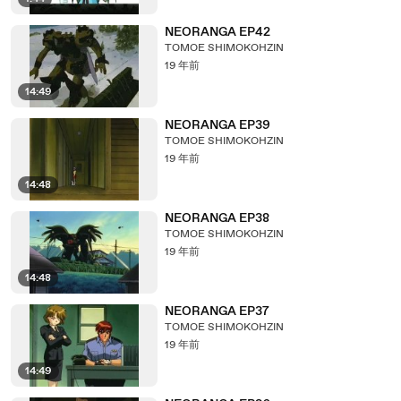
NEORANGA EP42
TOMOE SHIMOKOHZIN
19 年前
14:49
NEORANGA EP39
TOMOE SHIMOKOHZIN
19 年前
14:48
NEORANGA EP38
TOMOE SHIMOKOHZIN
19 年前
14:48
NEORANGA EP37
TOMOE SHIMOKOHZIN
19 年前
14:49