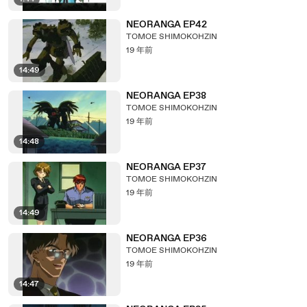
NEORANGA EP42
TOMOE SHIMOKOHZIN
19 年前
14:49
NEORANGA EP38
TOMOE SHIMOKOHZIN
19 年前
14:48
NEORANGA EP37
TOMOE SHIMOKOHZIN
19 年前
14:49
NEORANGA EP36
TOMOE SHIMOKOHZIN
19 年前
14:47