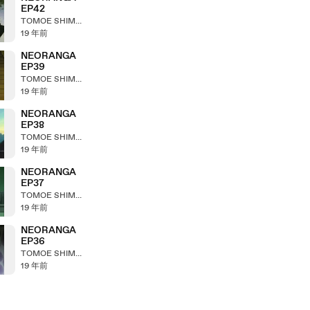
EP42
TOMOE SHIMOKOHZIN
19 年前
NEORANGA
EP39
TOMOE SHIMOKOHZIN
19 年前
NEORANGA
EP38
TOMOE SHIMOKOHZIN
19 年前
NEORANGA
EP37
TOMOE SHIMOKOHZIN
19 年前
NEORANGA
EP36
TOMOE SHIMOKOHZIN
19 年前