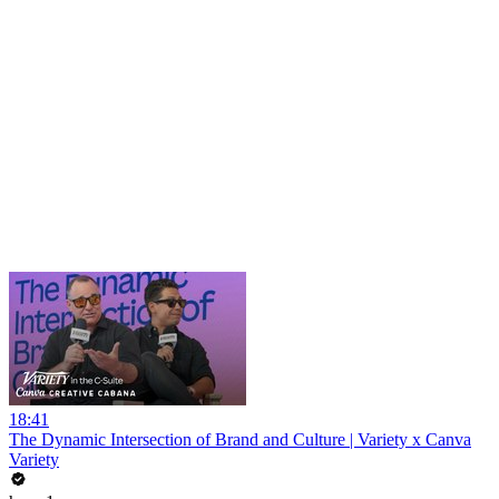
18:41
The Dynamic Intersection of Brand and Culture | Variety x Canva
Variety