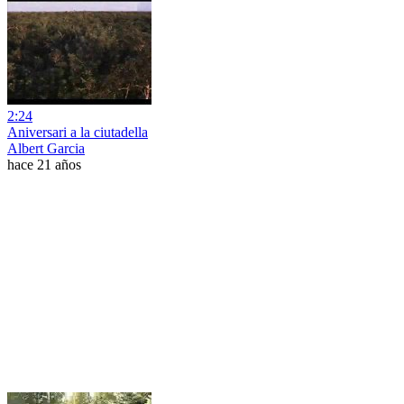
2:24
Aniversari a la ciutadella
Albert Garcia
hace 21 años