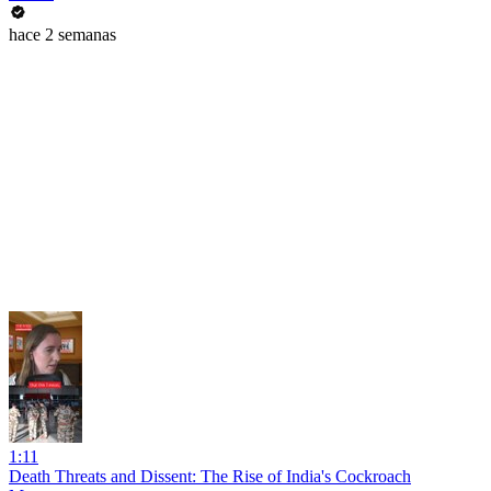
hace 2 semanas
1:11
Death Threats and Dissent: The Rise of India's Cockroach