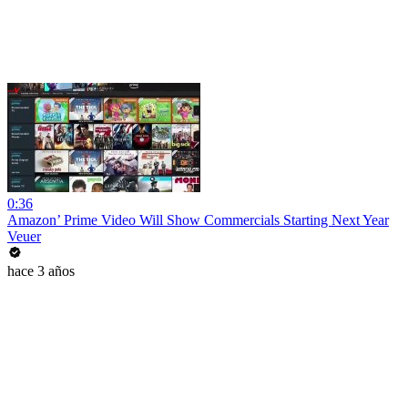
0:36
Amazon’ Prime Video Will Show Commercials Starting Next Year
Veuer
hace 3 años