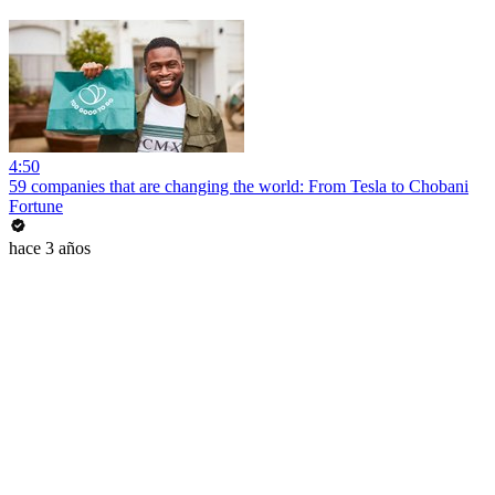
4:50
59 companies that are changing the world: From Tesla to Chobani
Fortune
hace 3 años