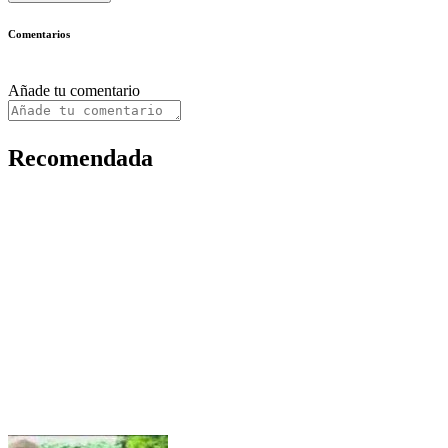
Comentarios
Añade tu comentario
Recomendada