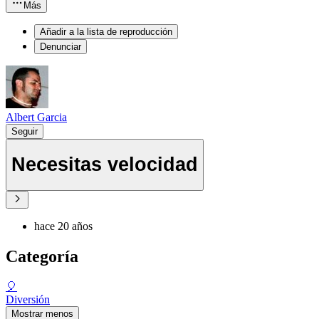
Más
Añadir a la lista de reproducción
Denunciar
Albert Garcia
Seguir
Necesitas velocidad
hace 20 años
Categoría
🎈
Diversión
Mostrar menos