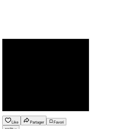
Like
Partager
Favori