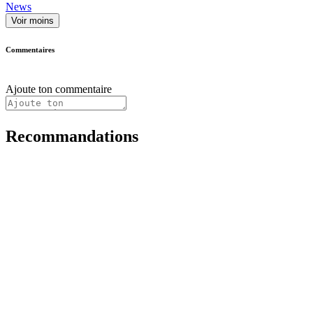
News
Voir moins
Commentaires
Ajoute ton commentaire
Recommandations