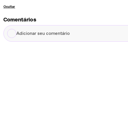
Ocultar
Comentários
Adicionar
seu
comentário