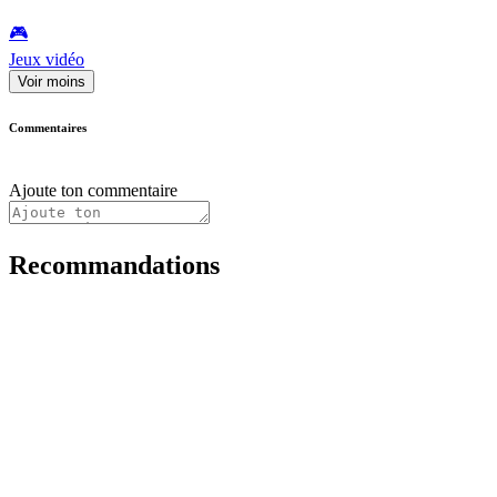
🎮️
Jeux vidéo
Voir moins
Commentaires
Ajoute ton commentaire
Recommandations