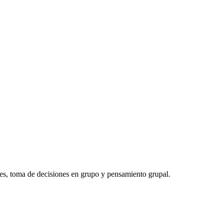
roles, toma de decisiones en grupo y pensamiento grupal.