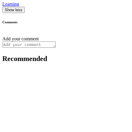
Learning
Show less
Comments
Add your comment
Recommended