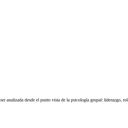
 ser analizada desde el punto vista de la psicología grupal: liderazgo, 