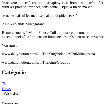
Je ne veux ni terrifier surtout pas apitoyer ces hommes qui m'ont fait
subir les pires souffrances, sans doute jusque la fin de ma vie.
Je ne les hais ni les méprise, j'ai plutôt pitié d'eux."
2004 - Yolande Mukagasana
Remerciements à Marie-France Collard pour ce document
exceptionnel où la "dimension humaine" est très bien mise en valeur.
Voir aussi :
www.dailymotion.com/LiliTheKing/Yolande%20Mukagasana
www.dailymotion.com/LiliTheKing/Groupov
Catégorie
🗞
News
Voir moins
Commentaires