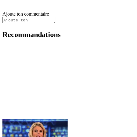
Ajoute ton commentaire
Recommandations