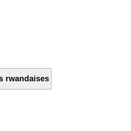
es rwandaises