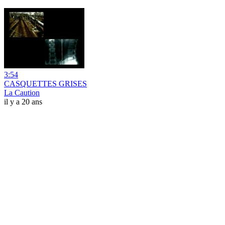
3:54
CASQUETTES GRISES
La Caution
il y a 20 ans