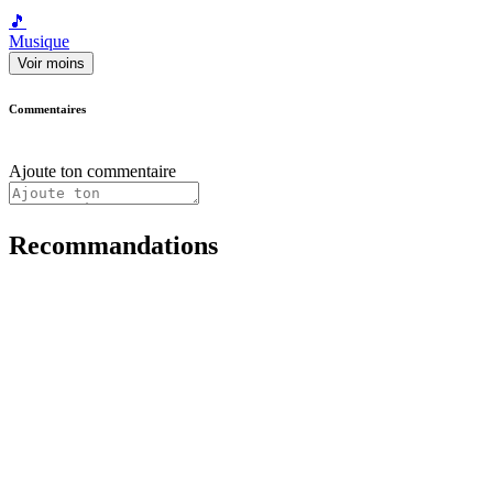
🎵
Musique
Voir moins
Commentaires
Ajoute ton commentaire
Recommandations