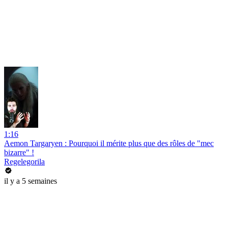
1:16
Aemon Targaryen : Pourquoi il mérite plus que des rôles de "mec
bizarre" !
Regelegorila
il y a 5 semaines