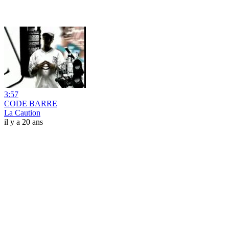
3:57
CODE BARRE
La Caution
il y a 20 ans