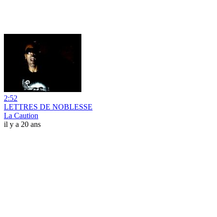
2:52
LETTRES DE NOBLESSE
La Caution
il y a 20 ans