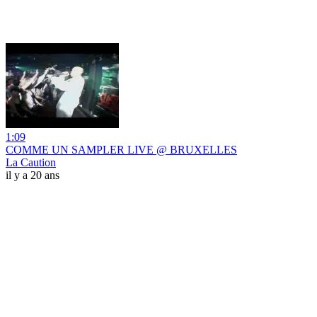
1:09
COMME UN SAMPLER LIVE @ BRUXELLES
La Caution
il y a 20 ans