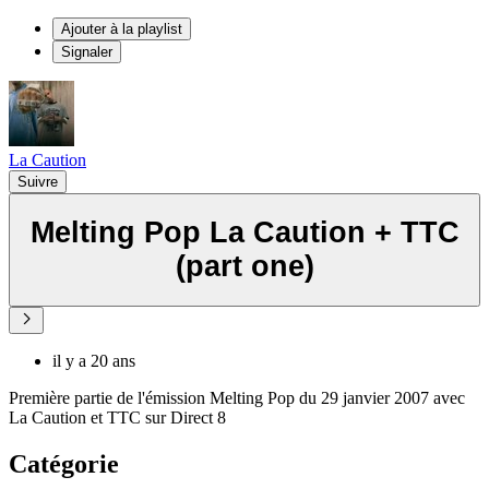
Ajouter à la playlist
Signaler
La Caution
Suivre
Melting Pop La Caution + TTC
(part one)
il y a 20 ans
Première partie de l'émission Melting Pop du 29 janvier 2007 avec
La Caution et TTC sur Direct 8
Catégorie