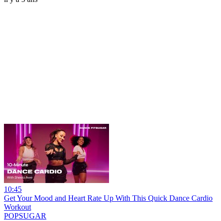
10:45
Get Your Mood and Heart Rate Up With This Quick Dance Cardio
Workout
POPSUGAR