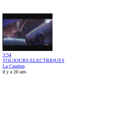
3:54
TOUJOURS ELECTRIQUES
La Caution
il y a 20 ans