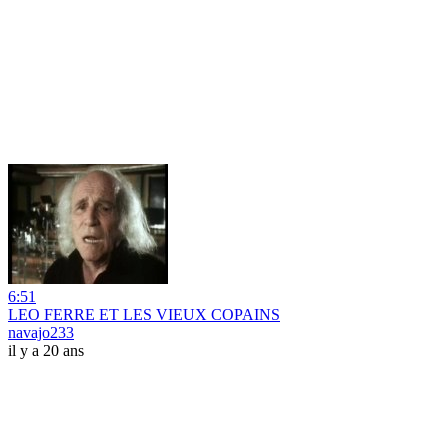
6:51
LEO FERRE ET LES VIEUX COPAINS
navajo233
il y a 20 ans