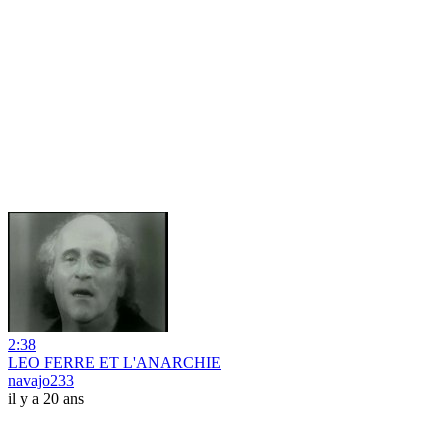
2:38
LEO FERRE ET L'ANARCHIE
navajo233
il y a 20 ans