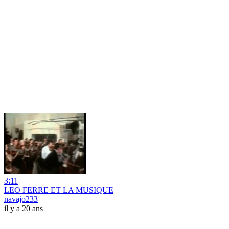
3:11
LEO FERRE ET LA MUSIQUE
navajo233
il y a 20 ans