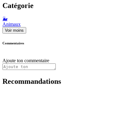
Catégorie
🐳
Animaux
Voir moins
Commentaires
Ajoute ton commentaire
Recommandations