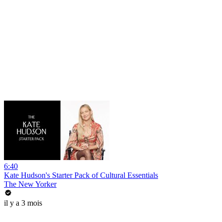
6:40
Kate Hudson's Starter Pack of Cultural Essentials
The New Yorker
il y a 3 mois