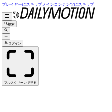
プレイヤーにスキップ
メインコンテンツにスキップ
検索
ログイン
フルスクリーンで見る