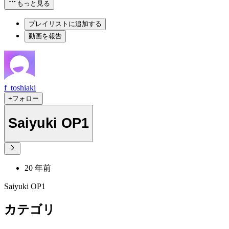
もっと見る
プレイリストに追加する
動画を報告
f_toshiaki
+フォロー
Saiyuki OP1
20 年前
Saiyuki OP1
カテゴリ