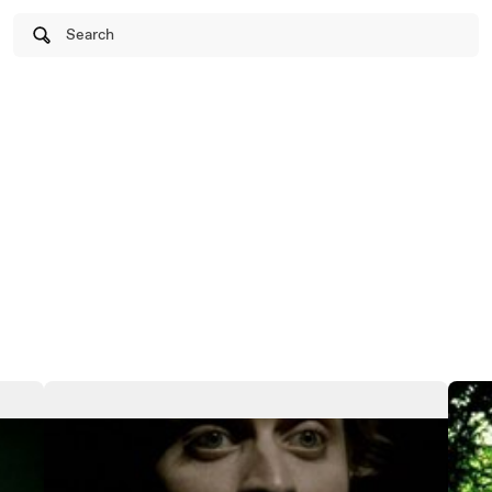
Search