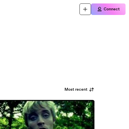
Connect
Most recent