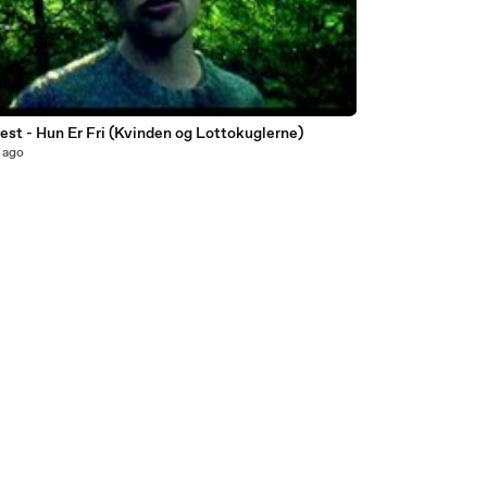
est - Hun Er Fri (Kvinden og Lottokuglerne)
 ago