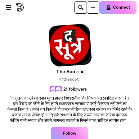
Skip to main content
Connect
The Sootr
@thesootr
21
followers
"द सूत्र" का उद्देश्य दबाव मुक्त होकर विश्वसनीय और निष्पक्ष पत्रकारिता करना है।
इस विचार को जीने के लिए हमने मध्यप्रदेश सरकार से कोई विज्ञापन नहीं लेने का
फैसला किया है। हमने तय किया है कि हमारा मीडिया प्लेटफार्म सरकार पर निर्भऱ रहने के
बजाय समाज पोषित होगा। इसके संचालन के लिए जरूरी आय का जरिया क्राउड
फंडिंग यानी समाज और अपने जागरूक पाठकों से मिलने वाला आर्थिक सहयोग होगा।
Follow