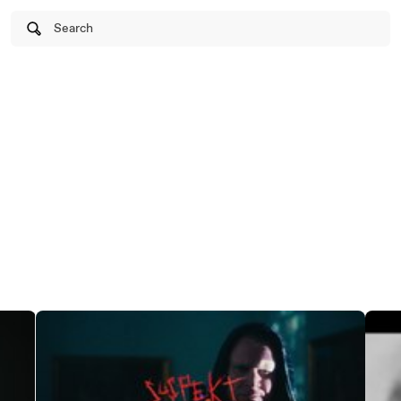
Search