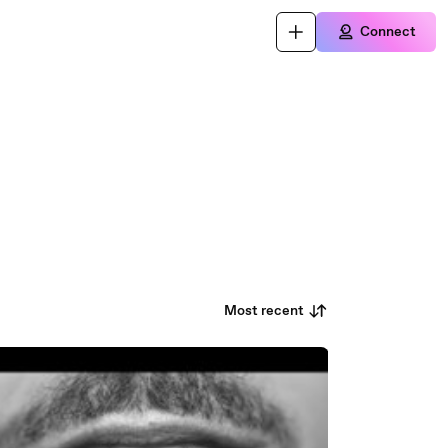
Connect
Most recent