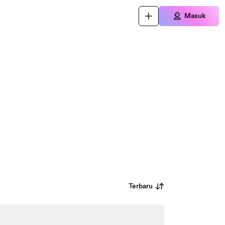
Masuk
Terbaru