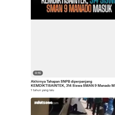
0:15
Akhirnya Tahapan SNPB diperpanjang
KEMDIKTISAINTEK, 314 Siswa SMAN 9 Manado M
1 tahun yang lalu