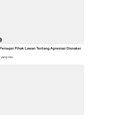
7
 Persepsi Pihak Lawan Tentang Apresiasi Disnaker
 yang lalu