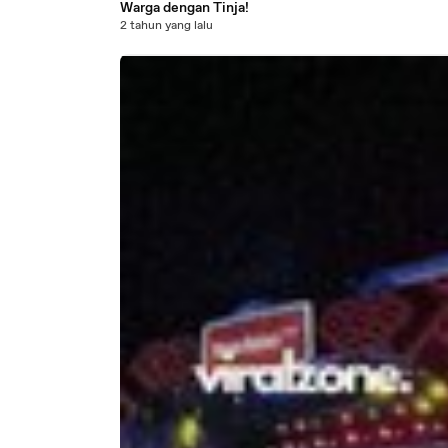
Warga dengan Tinja!
2 tahun yang lalu