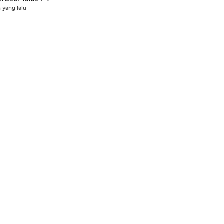
 yang lalu