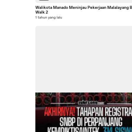
Walikota Manado Meninjau Pekerjaan Malalayang 
Walk 2
1 tahun yang lalu