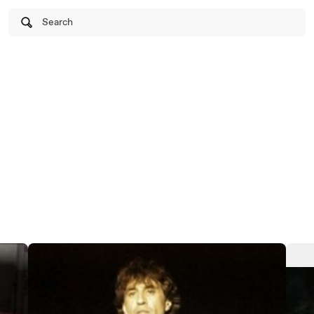
Search