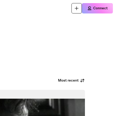
Connect
Most recent